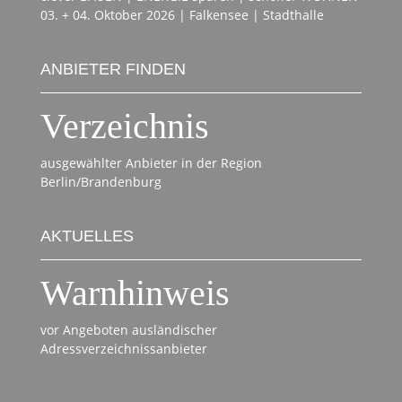
03. + 04. Oktober 2026 | Falkensee | Stadthalle
ANBIETER FINDEN
Verzeichnis
ausgewählter Anbieter in der Region
Berlin/Brandenburg
AKTUELLES
Warnhinweis
vor Angeboten ausländischer
Adressverzeichnissanbieter