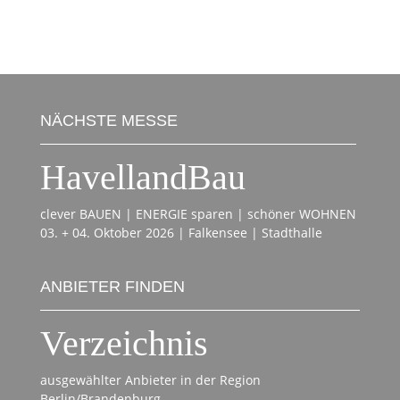
NÄCHSTE MESSE
HavellandBau
clever BAUEN | ENERGIE sparen | schöner WOHNEN
03. + 04. Oktober 2026 | Falkensee | Stadthalle
ANBIETER FINDEN
Verzeichnis
ausgewählter Anbieter in der Region
Berlin/Brandenburg