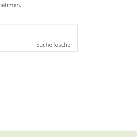
rnehmen.
Suche löschen