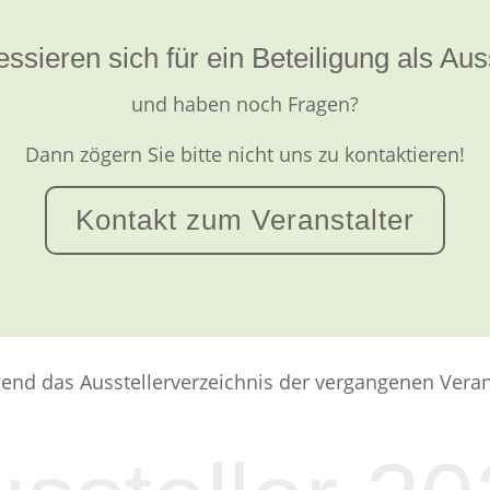
essieren sich für ein Beteiligung als Au
und haben noch Fragen?
Dann zögern Sie bitte nicht uns zu kontaktieren!
Kontakt zum Veranstalter
end das Ausstellerverzeichnis der vergangenen Veran