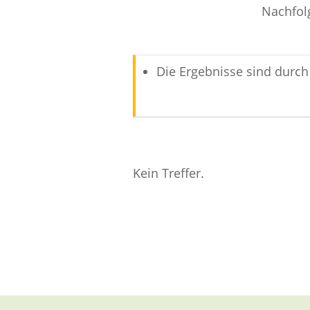
Nachfol
Die Ergebnisse sind durch 
Kein Treffer.