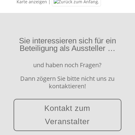
Karte anzeigen
|
Sie interessieren sich für ein
Beteiligung als Aussteller …
und haben noch Fragen?
Dann zögern Sie bitte nicht uns zu
kontaktieren!
Kontakt zum
Veranstalter