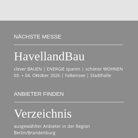
NÄCHSTE MESSE
HavellandBau
clever BAUEN | ENERGIE sparen | schöner WOHNEN
03. + 04. Oktober 2026 | Falkensee | Stadthalle
ANBIETER FINDEN
Verzeichnis
ausgewählter Anbieter in der Region
Berlin/Brandenburg