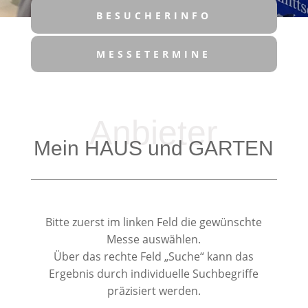
BESUCHERINFO
MESSETERMINE
Anbieter
Mein HAUS und GARTEN
Bitte zuerst im linken Feld die gewünschte
Messe auswählen.
Über das rechte Feld „Suche“ kann das
Ergebnis durch individuelle Suchbegriffe
präzisiert werden.