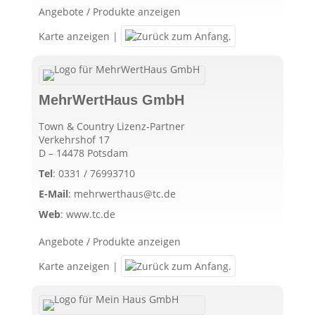
Angebote / Produkte anzeigen
Karte anzeigen
|
MehrWertHaus GmbH
Town & Country Lizenz-Partner
Verkehrshof 17
D – 14478 Potsdam
Tel
:
0331 / 76993710
E-Mail
:
mehrwerthaus@tc.de
Web
:
www.tc.de
Angebote / Produkte anzeigen
Karte anzeigen
|