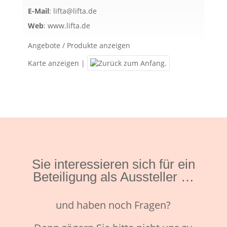
E-Mail
:
lifta@lifta.de
Web
:
www.lifta.de
Angebote / Produkte anzeigen
Karte anzeigen
|
Sie interessieren sich für ein
Beteiligung als Aussteller …
und haben noch Fragen?