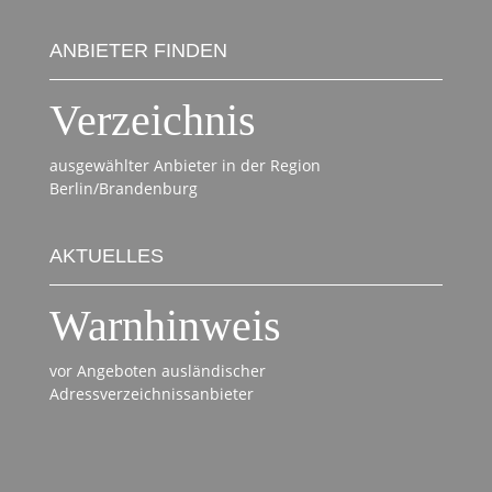
ANBIETER FINDEN
Verzeichnis
ausgewählter Anbieter in der Region
Berlin/Brandenburg
AKTUELLES
Warnhinweis
vor Angeboten ausländischer
Adressverzeichnissanbieter