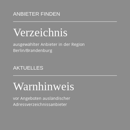
ANBIETER FINDEN
Verzeichnis
ausgewählter Anbieter in der Region
Berlin/Brandenburg
AKTUELLES
Warnhinweis
vor Angeboten ausländischer
Adressverzeichnissanbieter